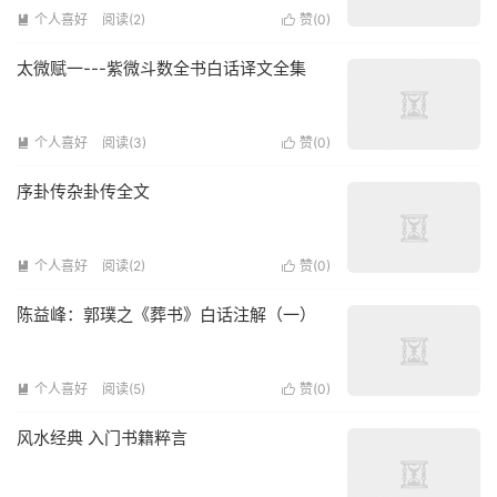
个人喜好
阅读(2)
赞(
0
)


太微赋一---紫微斗数全书白话译文全集
个人喜好
阅读(3)
赞(
0
)


序卦传杂卦传全文
个人喜好
阅读(2)
赞(
0
)


陈益峰：郭璞之《葬书》白话注解（一）
个人喜好
阅读(5)
赞(
0
)


风水经典 入门书籍粹言