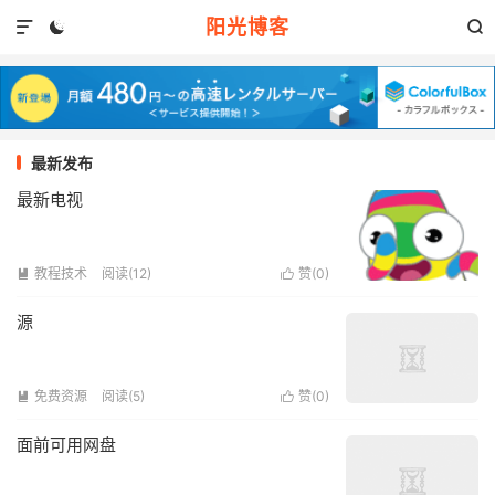
阳光博客



最新发布
最新电视
教程技术
阅读(12)
赞(
0
)


源
免费资源
阅读(5)
赞(
0
)


面前可用网盘